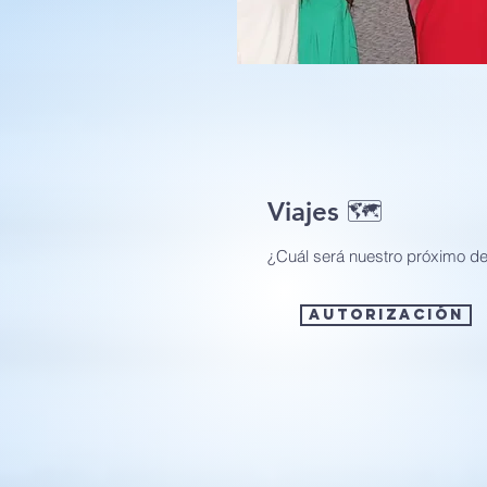
Viajes 🗺️
¿Cuál será nuestro próximo de
AUTORIZACIÓN