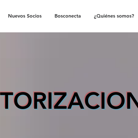
Nuevos Socios
Bosconecta
¿Quiénes somos?
TORIZACIO