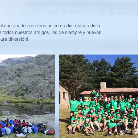
el año donde cerramos un curso disfrutando de la
e todos nuestros amigos, los de siempre y nuevos.
ura diversión!