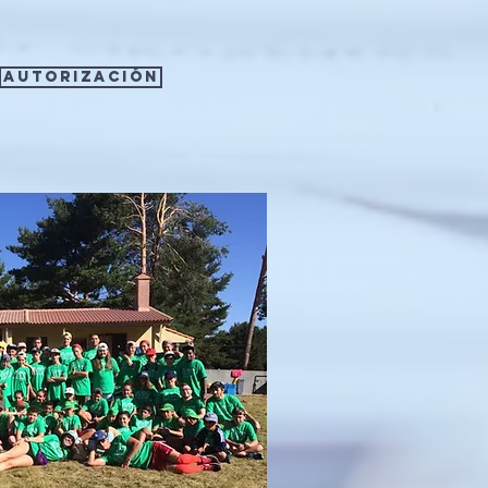
AUTORIZACIÓN