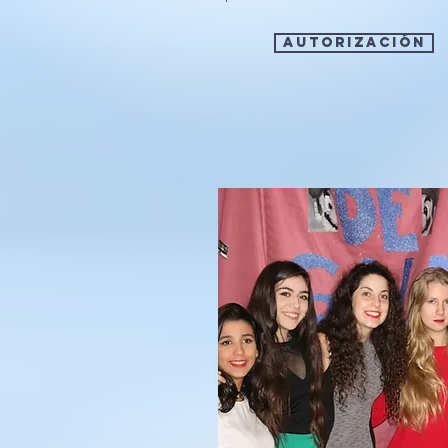
aUTORIZACIÓN