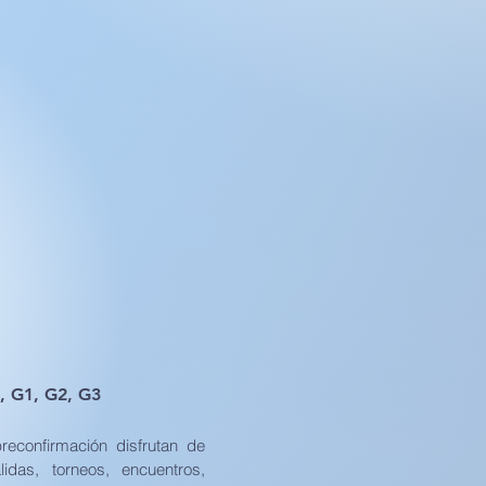
, G1, G2, G3
reconfirmación disfrutan de
lidas, torneos, encuentros,