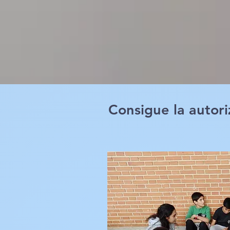
Consigue la autori